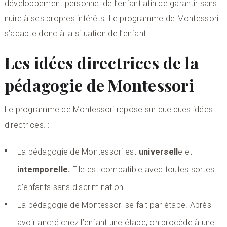
développement personnel de l’enfant afin de garantir sans
nuire à ses propres intérêts. Le programme de Montessori
s’adapte donc à la situation de l’enfant.
Les idées directrices de la
pédagogie de Montessori
Le programme de Montessori repose sur quelques idées
directrices. :
La pédagogie de Montessori est
universell
e et
intemporelle.
Elle est compatible avec toutes sortes
d’enfants sans discrimination
La pédagogie de Montessori se fait par étape. Après
avoir ancré chez l’enfant une étape, on procède à une