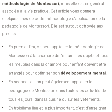
méthodologie de Montessori
, mais elle est en général
associée à la vie pratique. Cet article vous donnera
quelques unes de cette méthodologie d’application de la
pédagogie de Montessori. Elle est surtout octroyée aux
parents.
En premier lieu, on peut appliquer la méthodologie de
Montessori à la chambre de l’enfant. Les objets et tous
les meubles dans la chambre pour enfant doivent être
arrangés pour optimiser son
développement mental
.
En second lieu, on peut également appliquer la
pédagogie de Montessori dans toutes les activités de
tous les jours, dans la cuisine ou sur les vêtements.
En troisième lieu et le plus important, c’est d’enseigner