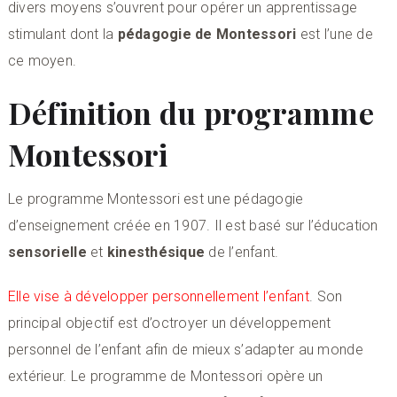
divers moyens s’ouvrent pour opérer un apprentissage
stimulant dont la
pédagogie de Montessori
est l’une de
ce moyen.
Définition du programme
Montessori
Le programme Montessori est une pédagogie
d’enseignement créée en 1907. Il est basé sur l’éducation
sensorielle
et
kinesthésique
de l’enfant.
Elle vise à développer personnellement l’enfant
. Son
principal objectif est d’octroyer un développement
personnel de l’enfant afin de mieux s’adapter au monde
extérieur. Le programme de Montessori opère un