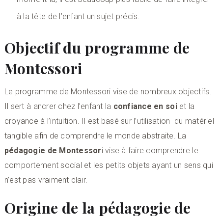
à la tête de l’enfant un sujet précis.
Objectif du programme de
Montessori
Le programme de Montessori vise de nombreux objectifs.
Il sert à ancrer chez l’enfant la
confiance en soi
et la
croyance à l’intuition. Il est basé sur l’utilisation du matériel
tangible afin de comprendre le monde abstraite. La
pédagogie de Montessor
i vise à faire comprendre le
comportement social et les petits objets ayant un sens qui
n’est pas vraiment clair.
Origine de la pédagogie de