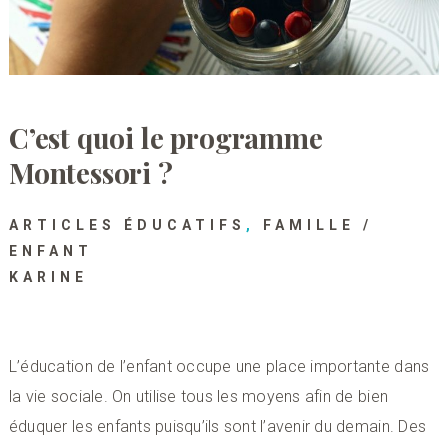
C’est quoi le programme
Montessori ?
ARTICLES ÉDUCATIFS
,
FAMILLE /
ENFANT
KARINE
L’éducation de l’enfant occupe une place importante dans
la vie sociale. On utilise tous les moyens afin de bien
éduquer les enfants puisqu’ils sont l’avenir du demain. Des