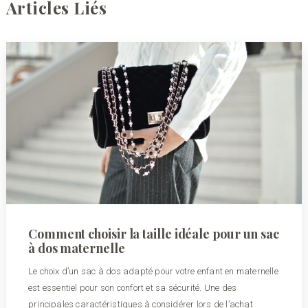
Articles Liés
Comment choisir la taille idéale pour un sac
à dos maternelle
Le choix d’un sac à dos adapté pour votre enfant en maternelle
est essentiel pour son confort et sa sécurité. Une des
principales caractéristiques à considérer lors de l’achat