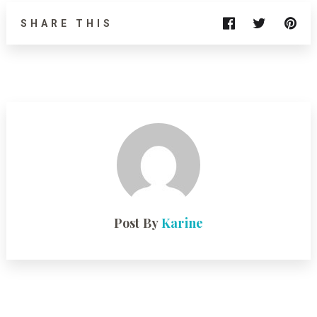
SHARE THIS
Post By
Karine