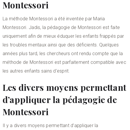
Montessori
La méthode Montessori a été inventée par Maria
Montessori. Jadis, la pédagogie de Montessori est faite
uniquement afin de mieux éduquer les enfants frappés par
les troubles mentaux ainsi que des déficients. Quelques
années plus tard, les chercheurs ont rendu compte que la
méthode de Montessori est parfaitement compatible avec
les autres enfants sains d’esprit.
Les divers moyens permettant
d’appliquer la pédagogie de
Montessori
Il y a divers moyens permettant d’appliquer la