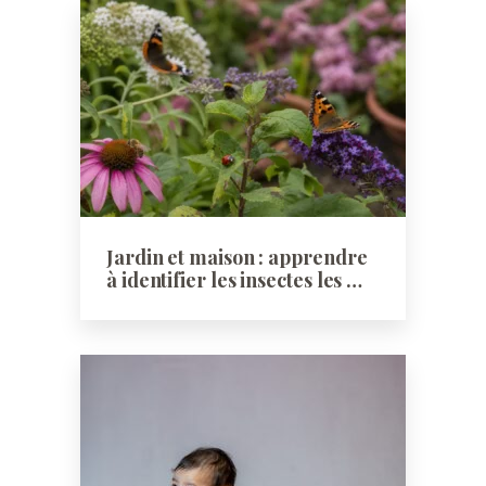
Jardin et maison : apprendre
à identifier les insectes les …