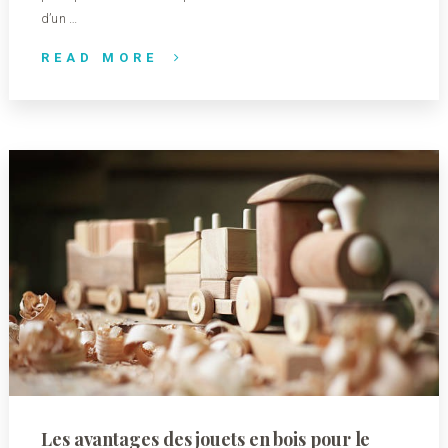
d’un …
READ MORE
Les avantages des jouets en bois pour le