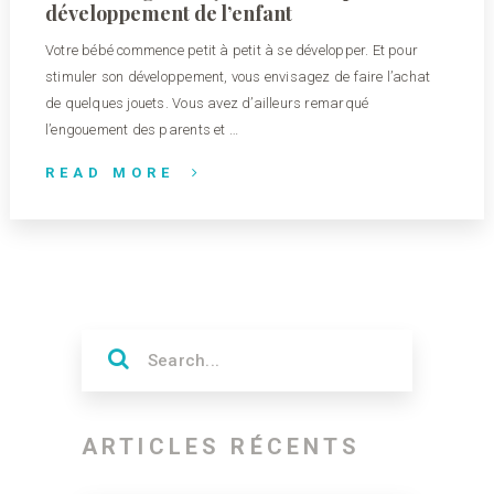
développement de l’enfant
Votre bébé commence petit à petit à se développer. Et pour
stimuler son développement, vous envisagez de faire l’achat
de quelques jouets. Vous avez d’ailleurs remarqué
l’engouement des parents et …
READ MORE
ARTICLES RÉCENTS