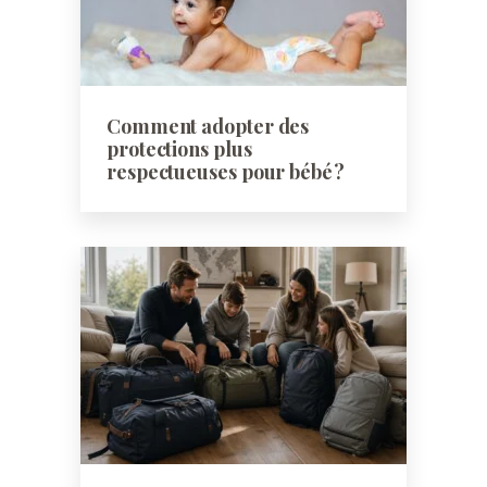
Comment adopter des
protections plus
respectueuses pour bébé ?