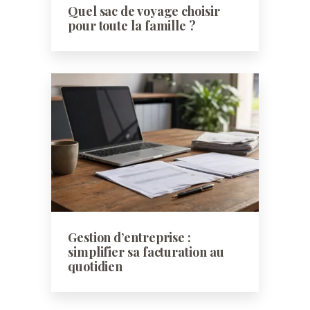
Quel sac de voyage choisir
pour toute la famille ?
Gestion d’entreprise :
simplifier sa facturation au
quotidien