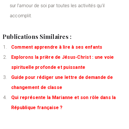
sur l’amour de soi par toutes les activités qu’il
accomplit.
Publications Similaires :
Comment apprendre à lire à ses enfants
Explorons la prière de Jésus-Christ : une voie
spirituelle profonde et puissante
Guide pour rédiger une lettre de demande de
changement de classe
Qui représente la Marianne et son rôle dans la
République française ?