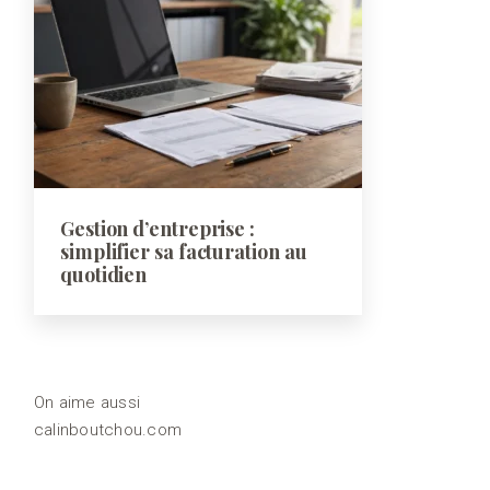
Gestion d’entreprise :
simplifier sa facturation au
quotidien
On aime aussi
calinboutchou.com