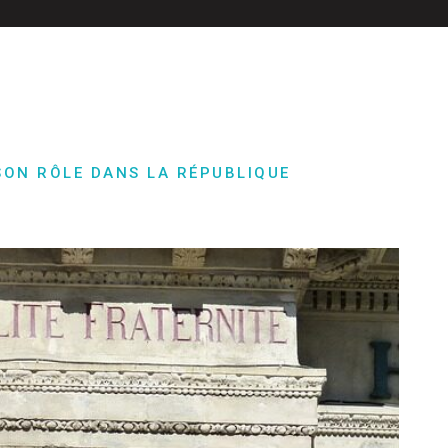
SON RÔLE DANS LA RÉPUBLIQUE