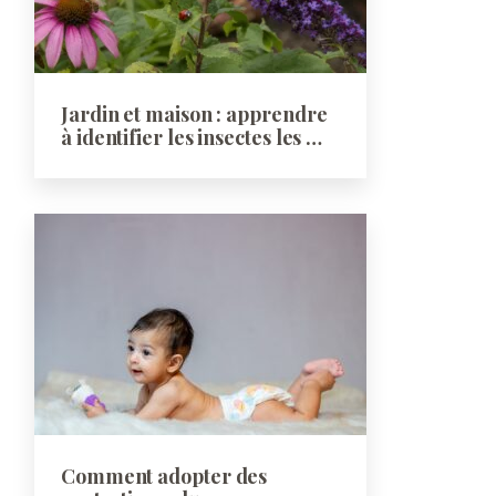
Jardin et maison : apprendre
à identifier les insectes les …
Comment adopter des