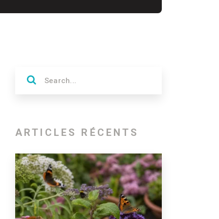
ARTICLES RÉCENTS