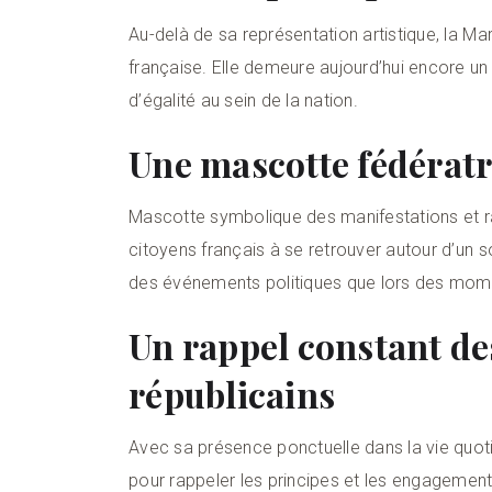
Au-delà de sa représentation artistique, la Ma
française. Elle demeure aujourd’hui encore un
d’égalité au sein de la nation.
Une mascotte fédératr
Mascotte symbolique des manifestations et ra
citoyens français à se retrouver autour d’un s
des événements politiques que lors des momen
Un rappel constant de
républicains
Avec sa présence ponctuelle dans la vie quoti
pour rappeler les principes et les engagemen