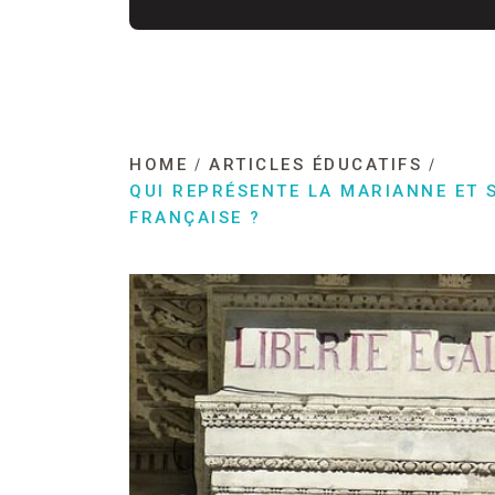
HOME
ARTICLES ÉDUCATIFS
QUI REPRÉSENTE LA MARIANNE ET 
FRANÇAISE ?