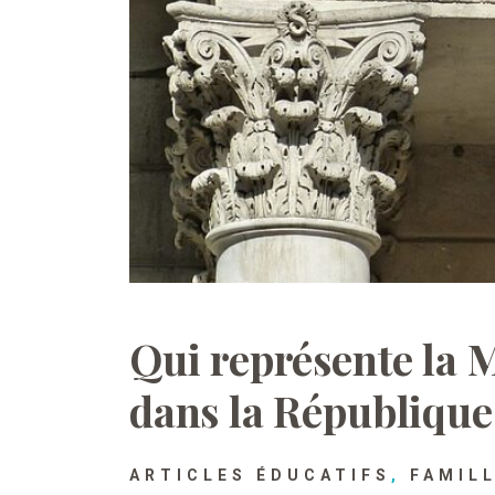
Qui représente la M
dans la République
ARTICLES ÉDUCATIFS
,
FAMILL