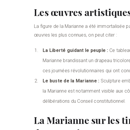
Les œuvres artistique
La figure de la Marianne a été immortalisée pa
œuvres les plus connues, on peut citer :
La Liberté guidant le peuple :
Ce tableau
Marianne brandissant un drapeau tricolore
ces journées révolutionnaires qui ont cond
Le buste de la Marianne :
Sculpture emb
la Marianne est notamment visible aux cô
délibérations du Conseil constitutionnel.
La Marianne sur les ti