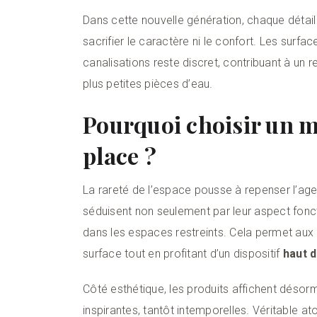
Dans cette nouvelle génération, chaque détail
sacrifier le caractère ni le confort. Les surfa
canalisations reste discret, contribuant à un 
plus petites pièces d’eau.
Pourquoi choisir un m
place ?
La rareté de l’espace pousse à repenser l’ag
séduisent non seulement par leur aspect fonct
dans les espaces restreints. Cela permet aux 
surface tout en profitant d’un dispositif
haut 
Côté esthétique, les produits affichent déso
inspirantes, tantôt intemporelles. Véritable at