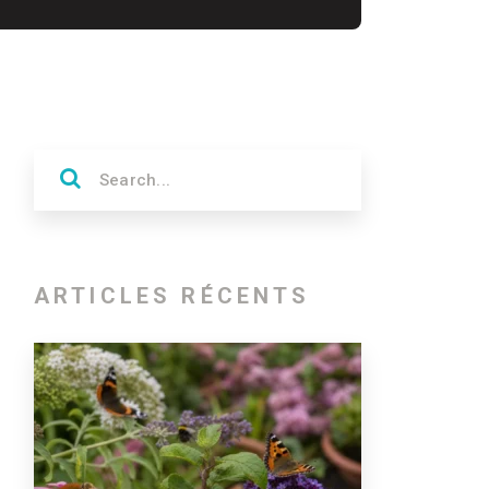
ARTICLES RÉCENTS