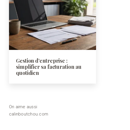
Gestion d’entreprise :
simplifier sa facturation au
quotidien
On aime aussi
calinboutchou.com