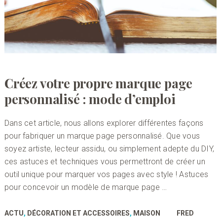
Créez votre propre marque page
personnalisé : mode d’emploi
Dans cet article, nous allons explorer différentes façons
pour fabriquer un marque page personnalisé. Que vous
soyez artiste, lecteur assidu, ou simplement adepte du DIY,
ces astuces et techniques vous permettront de créer un
outil unique pour marquer vos pages avec style ! Astuces
pour concevoir un modèle de marque page …
ACTU
,
DÉCORATION ET ACCESSOIRES
,
MAISON
FRED