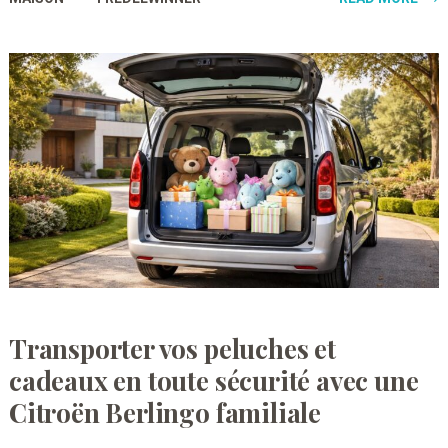
Transporter vos peluches et
cadeaux en toute sécurité avec une
Citroën Berlingo familiale