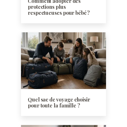
Comment adopter des
protections plus
respectueuses pour bébé ?
Quel sac de voyage choisir
pour toute la famille ?