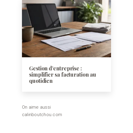
Gestion d’entreprise :
simplifier sa facturation au
quotidien
On aime aussi
calinboutchou.com