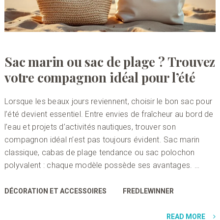
Sac marin ou sac de plage ? Trouvez
votre compagnon idéal pour l’été
Lorsque les beaux jours reviennent, choisir le bon sac pour
l’été devient essentiel. Entre envies de fraîcheur au bord de
l’eau et projets d’activités nautiques, trouver son
compagnon idéal n’est pas toujours évident. Sac marin
classique, cabas de plage tendance ou sac polochon
polyvalent : chaque modèle possède ses avantages. …
DÉCORATION ET ACCESSOIRES
FREDLEWINNER
READ MORE