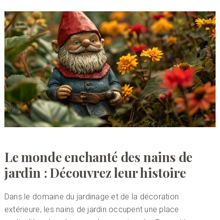
Le monde enchanté des nains de
jardin : Découvrez leur histoire
Dans le domaine du jardinage et de la décoration
extérieure, les nains de jardin occupent une place