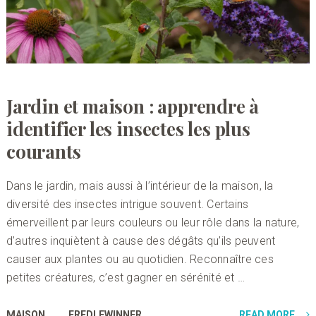
Jardin et maison : apprendre à
identifier les insectes les plus
courants
Dans le jardin, mais aussi à l’intérieur de la maison, la
diversité des insectes intrigue souvent. Certains
émerveillent par leurs couleurs ou leur rôle dans la nature,
d’autres inquiètent à cause des dégâts qu’ils peuvent
causer aux plantes ou au quotidien. Reconnaître ces
petites créatures, c’est gagner en sérénité et …
MAISON
FREDLEWINNER
READ MORE