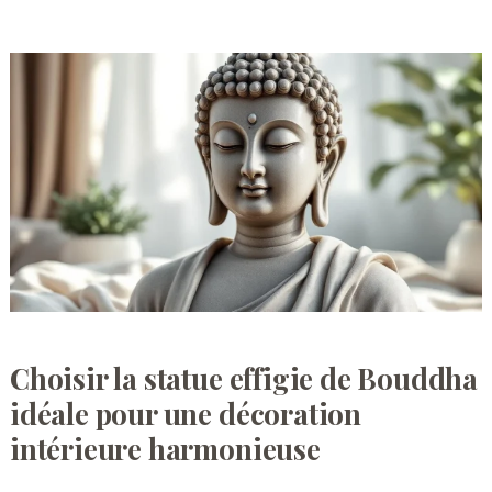
Choisir la statue effigie de Bouddha
idéale pour une décoration
intérieure harmonieuse