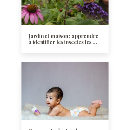
Jardin et maison : apprendre
à identifier les insectes les …