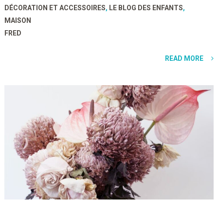
DÉCORATION ET ACCESSOIRES
,
LE BLOG DES ENFANTS
,
MAISON
FRED
READ MORE