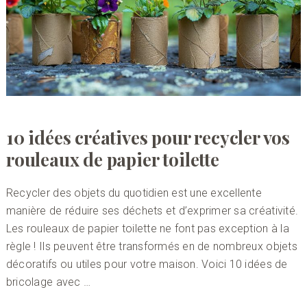
10 idées créatives pour recycler vos
rouleaux de papier toilette
Recycler des objets du quotidien est une excellente
manière de réduire ses déchets et d’exprimer sa créativité.
Les rouleaux de papier toilette ne font pas exception à la
règle ! Ils peuvent être transformés en de nombreux objets
décoratifs ou utiles pour votre maison. Voici 10 idées de
bricolage avec …