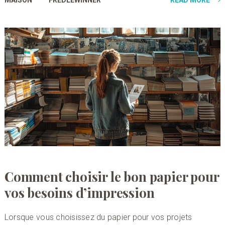
MAISON
FREDLEWINNER
READ MORE
Comment choisir le bon papier pour
vos besoins d’impression
Lorsque vous choisissez du papier pour vos projets