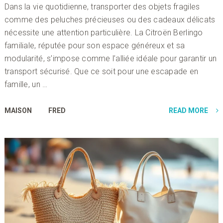
Dans la vie quotidienne, transporter des objets fragiles
comme des peluches précieuses ou des cadeaux délicats
nécessite une attention particulière. La Citroën Berlingo
familiale, réputée pour son espace généreux et sa
modularité, s’impose comme l’alliée idéale pour garantir un
transport sécurisé. Que ce soit pour une escapade en
famille, un …
MAISON
FRED
READ MORE