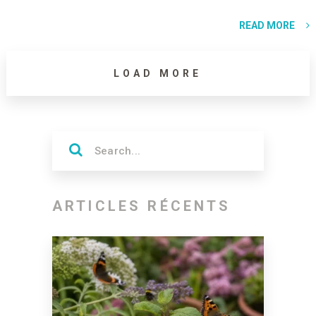
READ MORE
LOAD MORE
ARTICLES RÉCENTS