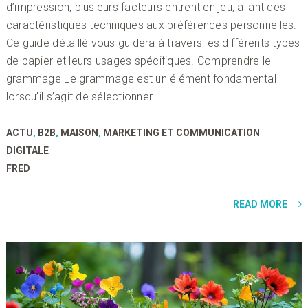
d’impression, plusieurs facteurs entrent en jeu, allant des
caractéristiques techniques aux préférences personnelles.
Ce guide détaillé vous guidera à travers les différents types
de papier et leurs usages spécifiques. Comprendre le
grammage Le grammage est un élément fondamental
lorsqu’il s’agit de sélectionner …
ACTU
,
B2B
,
MAISON
,
MARKETING ET COMMUNICATION
DIGITALE
FRED
READ MORE