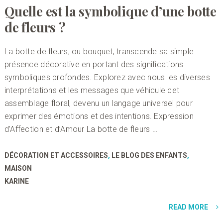
Quelle est la symbolique d’une botte
de fleurs ?
La botte de fleurs, ou bouquet, transcende sa simple
présence décorative en portant des significations
symboliques profondes. Explorez avec nous les diverses
interprétations et les messages que véhicule cet
assemblage floral, devenu un langage universel pour
exprimer des émotions et des intentions. Expression
d’Affection et d’Amour La botte de fleurs …
DÉCORATION ET ACCESSOIRES
,
LE BLOG DES ENFANTS
,
MAISON
KARINE
READ MORE