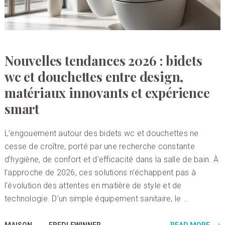
Nouvelles tendances 2026 : bidets
wc et douchettes entre design,
matériaux innovants et expérience
smart
L’engouement autour des bidets wc et douchettes ne
cesse de croître, porté par une recherche constante
d’hygiène, de confort et d’efficacité dans la salle de bain. À
l’approche de 2026, ces solutions n’échappent pas à
l’évolution des attentes en matière de style et de
technologie. D’un simple équipement sanitaire, le …