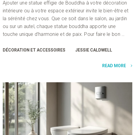
Ajouter une statue effigie de Bouddha à votre décoration
intérieure ou à votre espace extérieur invite le bien-être et
la sérénité chez vous. Que ce soit dans le salon, au jardin
ou sur un autel, chaque statue bouddha apporte une
touche unique d’harmonie et de paix. Pour faire le bon …
DÉCORATION ET ACCESSOIRES
JESSIE CALDWELL
READ MORE