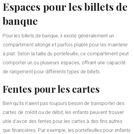
Espaces pour les billets de
banque
Pour les billets de banque, il existe généralement un
compartiment allongé et parfois pliable pour les maintenir
à plat. Selon la taille du portefeuille, ce compartiment peut
comporter un ou plusieurs espaces, offrant une capacité
de rangement pour différents types de billets.
Fentes pour les cartes
Bien qu’ils n’aient pas toujours besoin de transporter des
cartes de crédit ou de débit, les enfants peuvent trouver
utile d’avoir des fentes pour les cartes à des fins autres
que financières. Par exemple, les portefeuilles pour enfants