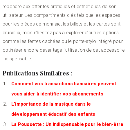
répondre aux attentes pratiques et esthétiques de son
utilisateur. Les compartiments clés tels que les espaces
pour les pièces de monnaie, les billets et les cartes sont
cruciaux, mais n’hésitez pas à explorer d’autres options
comme les fentes cachées ou le porte-stylo intégré pour
optimiser encore davantage l’utilisation de cet accessoire
indispensable.
Publications Similaires :
Comment vos transactions bancaires peuvent
vous aider à identifier vos abonnements
L’importance de la musique dans le
développement éducatif des enfants
La Poussette : Un indispensable pour le bien-être