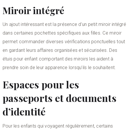
Miroir intégré
Un ajout intéressant est la présence d’un petit miroir intégré
dans certaines pochettes spécifiques aux filles. Ce miroir
permet commander diverses vérifications ponctuelles tout
en gardant leurs affaires organisées et sécurisées. Des
étuis pour enfant comportant des miroirs les aident à
prendre soin de leur apparence lorsqu’ils le souhaitent.
Espaces pour les
passeports et documents
d’identité
Pour les enfants qui voyagent régulièrement, certains