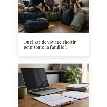
Quel sac de voyage choisir
pour toute la famille ?