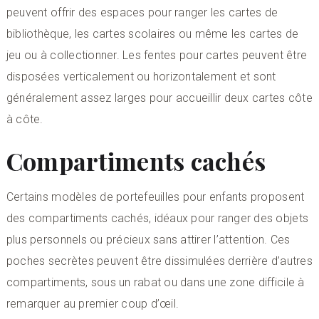
peuvent offrir des espaces pour ranger les cartes de
bibliothèque, les cartes scolaires ou même les cartes de
jeu ou à collectionner. Les fentes pour cartes peuvent être
disposées verticalement ou horizontalement et sont
généralement assez larges pour accueillir deux cartes côte
à côte.
Compartiments cachés
Certains modèles de portefeuilles pour enfants proposent
des compartiments cachés, idéaux pour ranger des objets
plus personnels ou précieux sans attirer l’attention. Ces
poches secrètes peuvent être dissimulées derrière d’autres
compartiments, sous un rabat ou dans une zone difficile à
remarquer au premier coup d’œil.