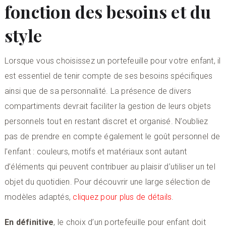
fonction des besoins et du
style
Lorsque vous choisissez un portefeuille pour votre enfant, il
est essentiel de tenir compte de ses besoins spécifiques
ainsi que de sa personnalité. La présence de divers
compartiments devrait faciliter la gestion de leurs objets
personnels tout en restant discret et organisé. N’oubliez
pas de prendre en compte également le goût personnel de
l’enfant : couleurs, motifs et matériaux sont autant
d’éléments qui peuvent contribuer au plaisir d’utiliser un tel
objet du quotidien. Pour découvrir une large sélection de
modèles adaptés,
cliquez pour plus de détails
.
En définitive
, le choix d’un portefeuille pour enfant doit