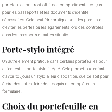
portefeuilles pourront offrir des compartiments conçus
pour les passeports et les documents d’identité
nécessaires. Cela peut être pratique pour les parents afin
d’éviter les pertes ou les égarements lors des contrôles
dans les transports et autres situations.
Porte-stylo intégré
Un autre élément pratique dans certains portefeuilles pour
enfant est un porte-stylo intégré. Cela permet aux enfants
d’avoir toujours un stylo à leur disposition, que ce soit pour
écrire des notes, faire des croquis ou compléter un
formulaire.
Choix du portefeuille en