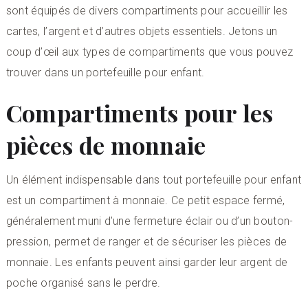
sont équipés de divers compartiments pour accueillir les
cartes, l’argent et d’autres objets essentiels. Jetons un
coup d’œil aux types de compartiments que vous pouvez
trouver dans un portefeuille pour enfant.
Compartiments pour les
pièces de monnaie
Un élément indispensable dans tout portefeuille pour enfant
est un compartiment à monnaie. Ce petit espace fermé,
généralement muni d’une fermeture éclair ou d’un bouton-
pression, permet de ranger et de sécuriser les pièces de
monnaie. Les enfants peuvent ainsi garder leur argent de
poche organisé sans le perdre.