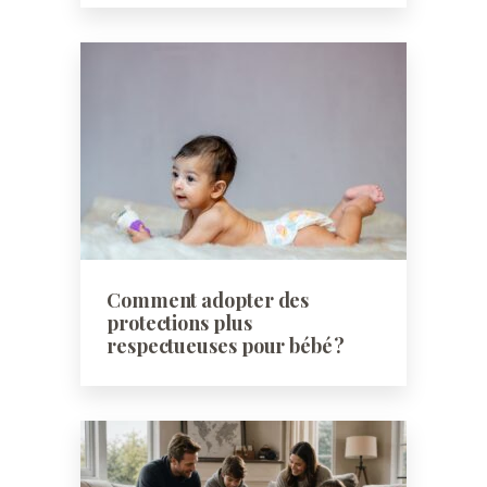
Comment adopter des
protections plus
respectueuses pour bébé ?