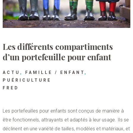
Les différents compartiments
d’un portefeuille pour enfant
ACTU
,
FAMILLE / ENFANT
,
PUÉRICULTURE
FRED
Les portefeuilles pour enfants sont conçus de manière à
être fonctionnels, attrayants et adaptés à leur usage. Ils se
déclinent en une variété de tailles, modèles et matériaux, et