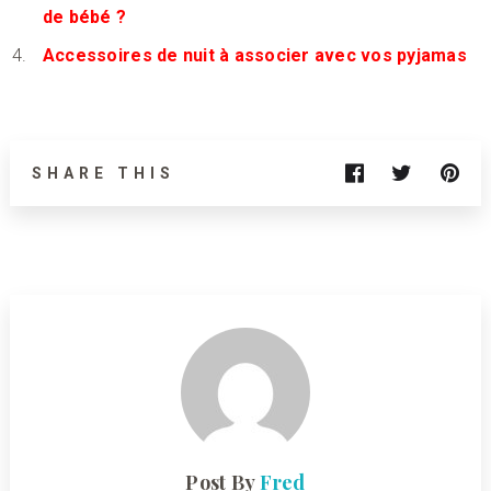
de bébé ?
Accessoires de nuit à associer avec vos pyjamas
SHARE THIS
Post By
Fred