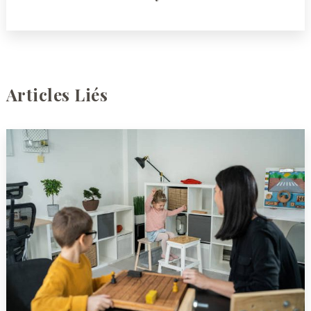
Articles Liés