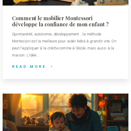
Comment le mobilier Montessori
développe la confiance de mon enfant ?
Spontanéité, autonomie, développement… la méthode
Montessori est la meilleure pour aider bébé à grandir vite. On
peut l’appliquer à la crèche comme à l’école, mais aussi à la
maison. L’idée …
READ MORE