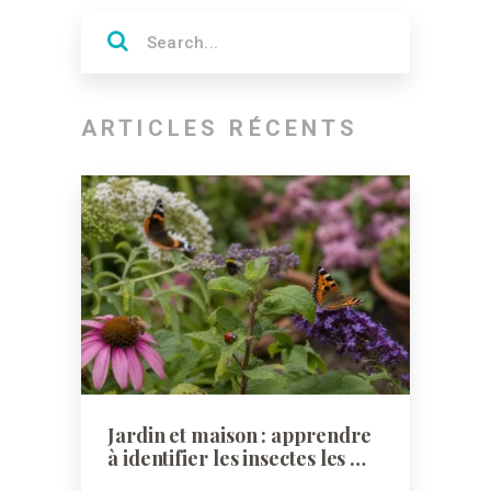
ARTICLES RÉCENTS
Jardin et maison : apprendre
à identifier les insectes les …