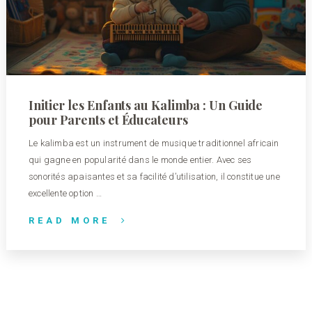
Initier les Enfants au Kalimba : Un Guide
pour Parents et Éducateurs
Le kalimba est un instrument de musique traditionnel africain
qui gagne en popularité dans le monde entier. Avec ses
sonorités apaisantes et sa facilité d’utilisation, il constitue une
excellente option …
READ MORE