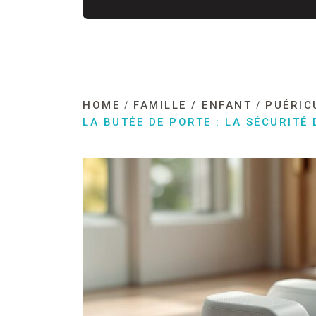
HOME
FAMILLE / ENFANT
PUÉRIC
LA BUTÉE DE PORTE : LA SÉCURITÉ