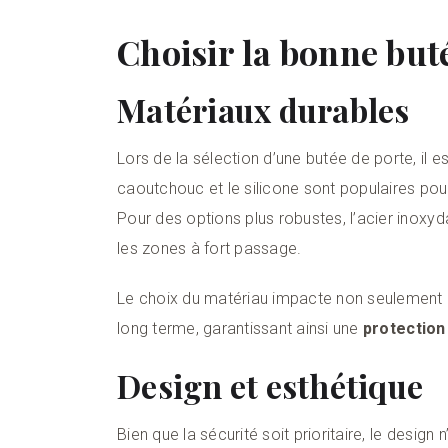
Choisir la bonne but
Matériaux durables
Lors de la sélection d’une butée de porte, il e
caoutchouc et le silicone sont populaires pou
Pour des options plus robustes, l’acier inoxyd
les zones à fort passage.
Le choix du matériau impacte non seulement l
long terme, garantissant ainsi une
protection
Design et esthétique
Bien que la sécurité soit prioritaire, le desig