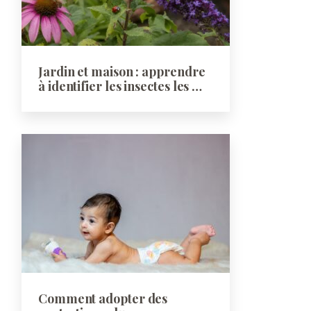
Jardin et maison : apprendre
à identifier les insectes les …
Comment adopter des