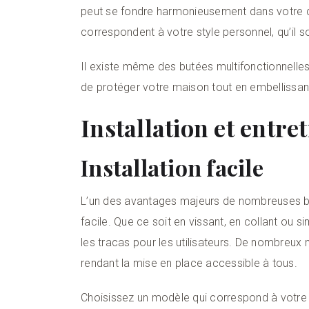
peut se fondre harmonieusement dans votre d
correspondent à votre style personnel, qu’il s
Il existe même des butées multifonctionnelles
de protéger votre maison tout en embellissan
Installation et entre
Installation facile
L’un des avantages majeurs de nombreuses bu
facile. Que ce soit en vissant, en collant ou s
les tracas pour les utilisateurs. De nombreu
rendant la mise en place accessible à tous.
Choisissez un modèle qui correspond à votre 