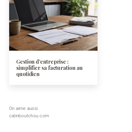
Gestion d’entreprise :
simplifier sa facturation au
quotidien
On aime aussi
calinboutchou.com