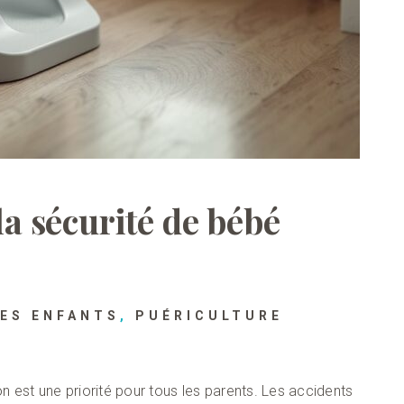
la sécurité de bébé
DES ENFANTS
,
PUÉRICULTURE
n est une priorité pour tous les parents. Les accidents