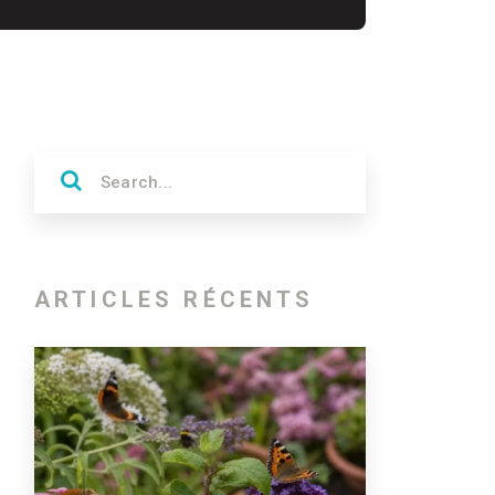
ARTICLES RÉCENTS