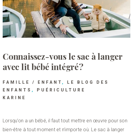
Connaissez-vous le sac à langer
avec lit bébé intégré ?
FAMILLE / ENFANT
,
LE BLOG DES
ENFANTS
,
PUÉRICULTURE
KARINE
Lorsqu’on a un bébé, il faut tout mettre en œuvre pour son
bien-être à tout moment et n’importe où. Le sac à langer