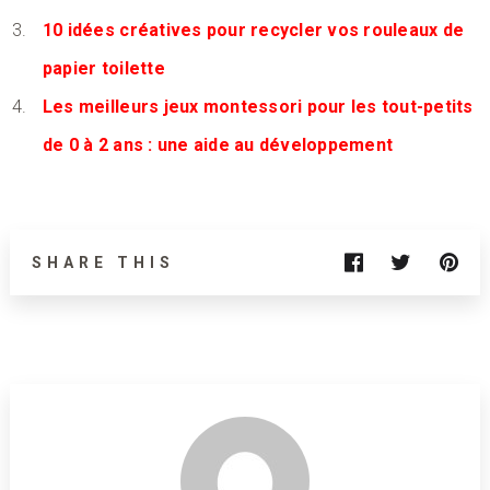
10 idées créatives pour recycler vos rouleaux de
papier toilette
Les meilleurs jeux montessori pour les tout-petits
de 0 à 2 ans : une aide au développement
SHARE THIS