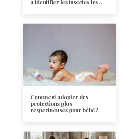
à identifier les insectes les …
Comment adopter des
protections plus
respectueuses pour bébé ?