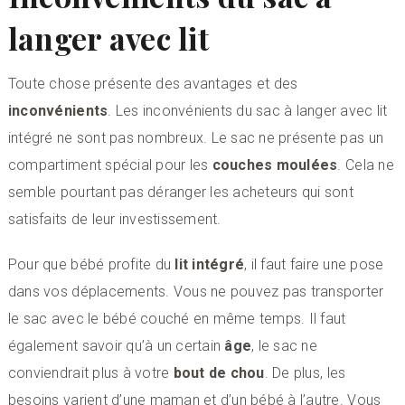
langer avec lit
Toute chose présente des avantages et des
inconvénients
. Les inconvénients du sac à langer avec lit
intégré ne sont pas nombreux. Le sac ne présente pas un
compartiment spécial pour les
couches moulées
. Cela ne
semble pourtant pas déranger les acheteurs qui sont
satisfaits de leur investissement.
Pour que bébé profite du
lit intégré
, il faut faire une pose
dans vos déplacements. Vous ne pouvez pas transporter
le sac avec le bébé couché en même temps. Il faut
également savoir qu’à un certain
âge
, le sac ne
conviendrait plus à votre
bout de chou
. De plus, les
besoins varient d’une maman et d’un bébé à l’autre. Vous