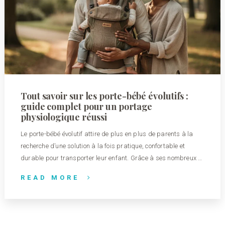
Tout savoir sur les porte-bébé évolutifs :
guide complet pour un portage
physiologique réussi
Le porte-bébé évolutif attire de plus en plus de parents à la
recherche d’une solution à la fois pratique, confortable et
durable pour transporter leur enfant. Grâce à ses nombreux …
READ MORE