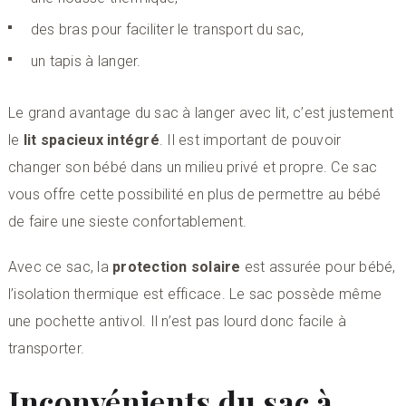
des bras pour faciliter le transport du sac,
un tapis à langer.
Le grand avantage du sac à langer avec lit, c’est justement
le
lit
spacieux
intégré
. Il est important de pouvoir
changer son bébé dans un milieu privé et propre. Ce sac
vous offre cette possibilité en plus de permettre au bébé
de faire une sieste confortablement.
Avec ce sac, la
protection solaire
est assurée pour bébé,
l’isolation thermique est efficace. Le sac possède même
une pochette antivol. Il n’est pas lourd donc facile à
transporter.
Inconvénients du sac à