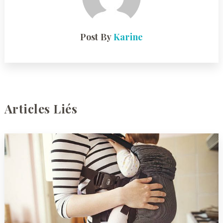
Post By
Karine
Articles Liés