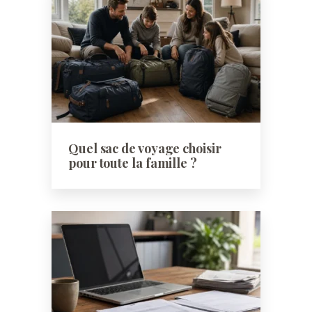
Quel sac de voyage choisir
pour toute la famille ?