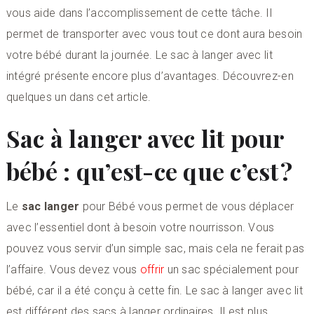
vous aide dans l’accomplissement de cette tâche. Il
permet de transporter avec vous tout ce dont aura besoin
votre bébé durant la journée. Le sac à langer avec lit
intégré présente encore plus d’avantages. Découvrez-en
quelques un dans cet article.
Sac à langer avec lit pour
bébé : qu’est-ce que c’est ?
Le
sac langer
pour Bébé vous permet de vous déplacer
avec l’essentiel dont à besoin votre nourrisson. Vous
pouvez vous servir d’un simple sac, mais cela ne ferait pas
l’affaire. Vous devez vous
offrir
un sac spécialement pour
bébé, car il a été conçu à cette fin. Le sac à langer avec lit
est différent des sacs à langer ordinaires. Il est plus