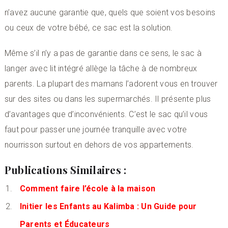
n’avez aucune garantie que, quels que soient vos besoins
ou ceux de votre bébé, ce sac est la solution.
Même s’il n’y a pas de garantie dans ce sens, le sac à
langer avec lit intégré allège la tâche à de nombreux
parents. La plupart des mamans l’adorent vous en trouver
sur des sites ou dans les supermarchés. Il présente plus
d’avantages que d’inconvénients. C’est le sac qu’il vous
faut pour passer une journée tranquille avec votre
nourrisson surtout en dehors de vos appartements.
Publications Similaires :
Comment faire l’école à la maison
Initier les Enfants au Kalimba : Un Guide pour
Parents et Éducateurs