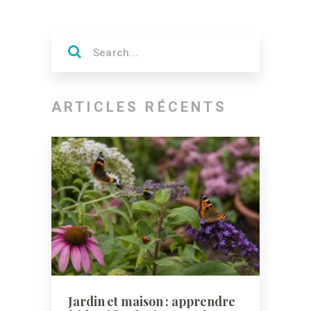
ARTICLES RÉCENTS
Jardin et maison : apprendre