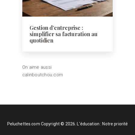
Gestion d’entreprise :
simplifier sa facturation au
quotidien
On aime aussi
calinboutchou.com
Peluchettes.com
Copyright © 2026.
L'éducation : Notre priorité