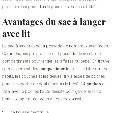
pratique et dispose d’un lit pour les siestes du bébé.
Avantages du sac à langer
avec lit
Le sac à langer avec
lit
possède de nombreux avantages.
Commençons par préciser qu’il possède de nombreux
compartiments pour ranger les affaires du bébé. On trouve
spécifiquement des
compartiments
pour : le biberon, les
habits, les couches et les tenues. Il y a assez de poches
pour transporter ce dont à besoin le bébé. 14
poches
au
total avec 3 poches haute densité pour garder le lait à
bonne température. Vous y trouverez aussi :
une housse thermique,