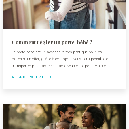
Comment régler un porte-bébé ?
Le porte-bébé est un accessoire très pratique pour les
parents. En effet, grâce à cet objet, il vous sera possible de
transporter plus facilement avec vous votre petit. Mais vous …
READ MORE