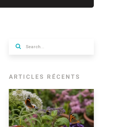
ARTICLES RÉCENTS