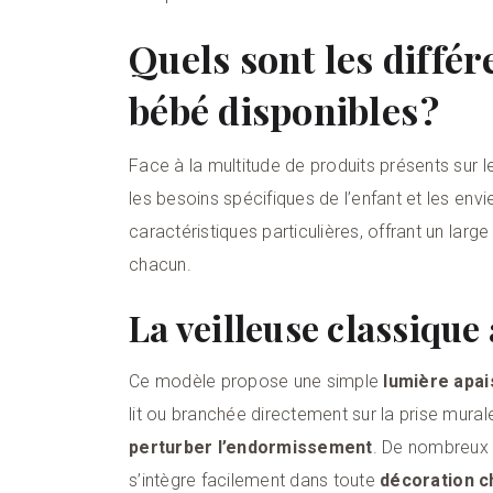
Quels sont les différ
bébé disponibles ?
Face à la multitude de produits présents sur l
les besoins spécifiques de l’enfant et les e
caractéristiques particulières, offrant un larg
chacun.
La veilleuse classique
Ce modèle propose une simple
lumière apai
lit ou branchée directement sur la prise murale,
perturber l’endormissement
. De nombreux 
s’intègre facilement dans toute
décoration 