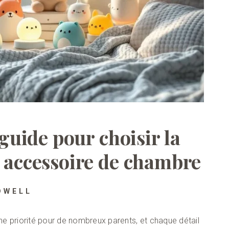
 guide pour choisir la
n accessoire de chambre
DWELL
ne priorité pour de nombreux parents, et chaque détail