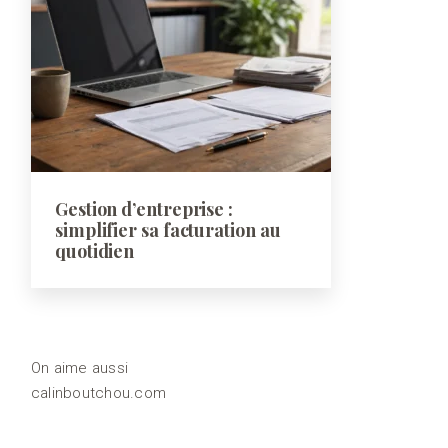
Gestion d’entreprise :
simplifier sa facturation au
quotidien
On aime aussi
calinboutchou.com