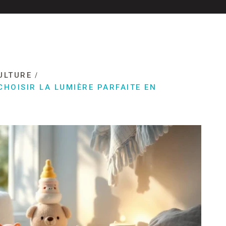
ULTURE
CHOISIR LA LUMIÈRE PARFAITE EN