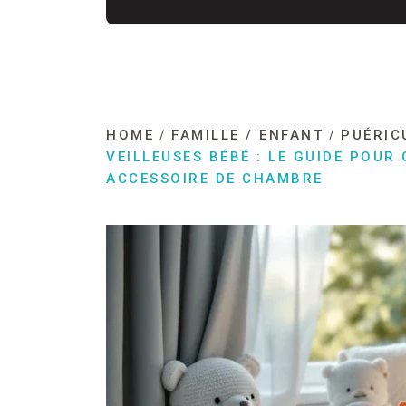
HOME
FAMILLE / ENFANT
PUÉRIC
VEILLEUSES BÉBÉ : LE GUIDE POUR 
ACCESSOIRE DE CHAMBRE