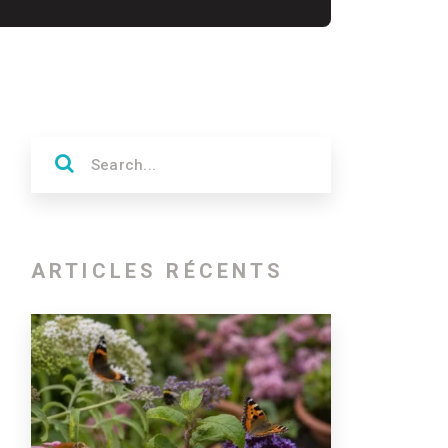
ARTICLES RÉCENTS