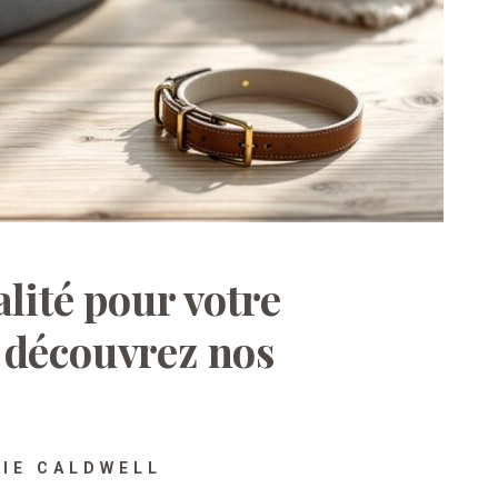
lité pour votre
 découvrez nos
SIE CALDWELL