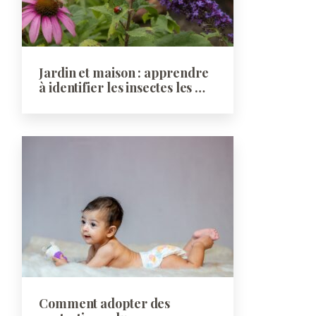
Jardin et maison : apprendre
à identifier les insectes les …
Comment adopter des