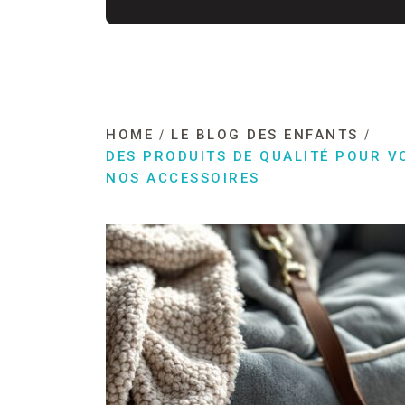
HOME
LE BLOG DES ENFANTS
DES PRODUITS DE QUALITÉ POUR 
NOS ACCESSOIRES