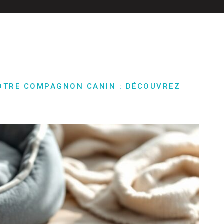
VOTRE COMPAGNON CANIN : DÉCOUVREZ