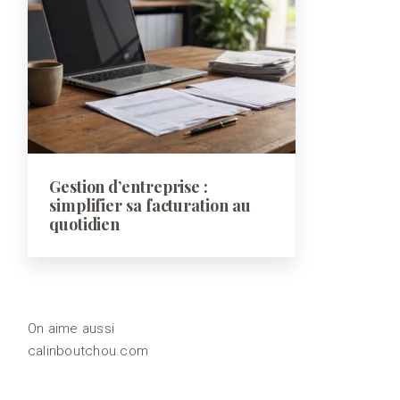
Gestion d’entreprise :
simplifier sa facturation au
quotidien
On aime aussi
calinboutchou.com