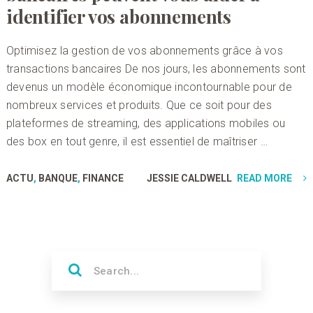
identifier vos abonnements
Optimisez la gestion de vos abonnements grâce à vos
transactions bancaires De nos jours, les abonnements sont
devenus un modèle économique incontournable pour de
nombreux services et produits. Que ce soit pour des
plateformes de streaming, des applications mobiles ou
des box en tout genre, il est essentiel de maîtriser …
ACTU
,
BANQUE
,
FINANCE
JESSIE CALDWELL
READ MORE