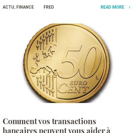
ACTU
,
FINANCE
FRED
READ MORE
Comment vos transactions
bancaires peuvent vous aider à