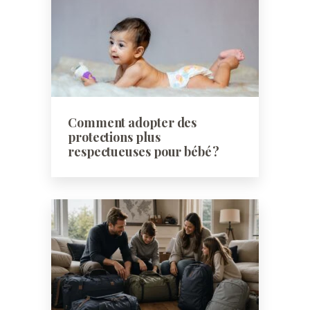
Comment adopter des
protections plus
respectueuses pour bébé ?