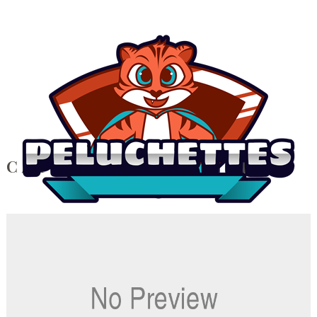
CATÉGORIE :
FINANCE