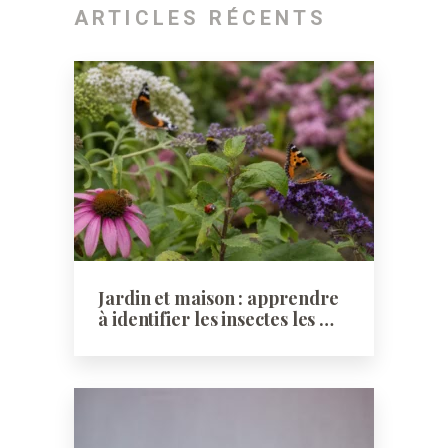
ARTICLES RÉCENTS
Jardin et maison : apprendre
à identifier les insectes les …