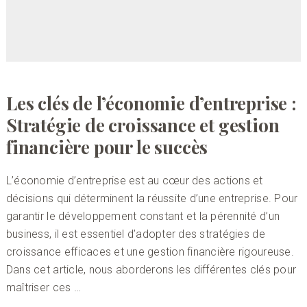
Les clés de l’économie d’entreprise :
Stratégie de croissance et gestion
financière pour le succès
L’économie d’entreprise est au cœur des actions et
décisions qui déterminent la réussite d’une entreprise. Pour
garantir le développement constant et la pérennité d’un
business, il est essentiel d’adopter des stratégies de
croissance efficaces et une gestion financière rigoureuse.
Dans cet article, nous aborderons les différentes clés pour
maîtriser ces …