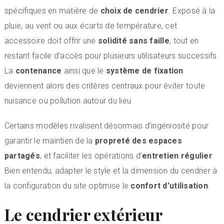
spécifiques en matière de
choix de cendrier
. Exposé à la
pluie, au vent ou aux écarts de température, cet
accessoire doit offrir une
solidité sans faille
, tout en
restant facile d’accès pour plusieurs utilisateurs successifs.
La
contenance
ainsi que le
système de fixation
deviennent alors des critères centraux pour éviter toute
nuisance ou pollution autour du lieu.
Certains modèles rivalisent désormais d’ingéniosité pour
garantir le maintien de la
propreté des espaces
partagés
, et faciliter les opérations d’
entretien régulier
.
Bien entendu, adapter le style et la dimension du cendrier à
la configuration du site optimise le
confort d’utilisation
.
Le cendrier extérieur