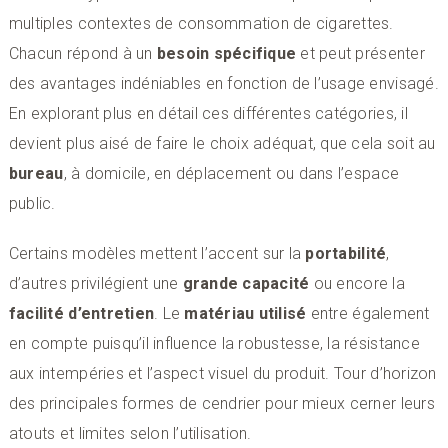
multiples contextes de consommation de cigarettes.
Chacun répond à un
besoin spécifique
et peut présenter
des avantages indéniables en fonction de l’usage envisagé.
En explorant plus en détail ces différentes catégories, il
devient plus aisé de faire le choix adéquat, que cela soit au
bureau
, à domicile, en déplacement ou dans l’espace
public.
Certains modèles mettent l’accent sur la
portabilité
,
d’autres privilégient une
grande capacité
ou encore la
facilité d’entretien
. Le
matériau utilisé
entre également
en compte puisqu’il influence la robustesse, la résistance
aux intempéries et l’aspect visuel du produit. Tour d’horizon
des principales formes de cendrier pour mieux cerner leurs
atouts et limites selon l’utilisation.