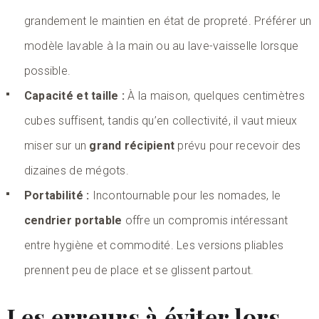
grandement le maintien en état de propreté. Préférer un
modèle lavable à la main ou au lave-vaisselle lorsque
possible.
Capacité et taille :
À la maison, quelques centimètres
cubes suffisent, tandis qu’en collectivité, il vaut mieux
miser sur un
grand récipient
prévu pour recevoir des
dizaines de mégots.
Portabilité :
Incontournable pour les nomades, le
cendrier portable
offre un compromis intéressant
entre hygiène et commodité. Les versions pliables
prennent peu de place et se glissent partout.
Les erreurs à éviter lors