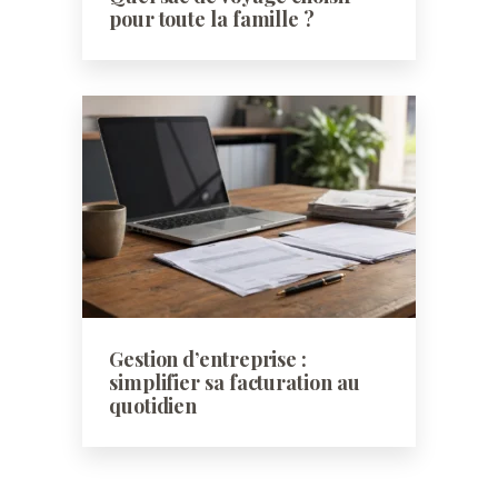
pour toute la famille ?
Gestion d’entreprise :
simplifier sa facturation au
quotidien