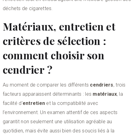
déchets de cigarettes.
Matériaux, entretien et
critères de sélection :
comment choisir son
cendrier ?
Au moment de comparer les différents
cendriers
, trois
facteurs apparaissent déterminants : les
matériaux
, la
facilité d’
entretien
et la compatibilité avec
l’environnement. Un examen attentif de ces aspects
garantit non seulement une utilisation agréable au
quotidien, mais évite aussi bien des soucis liés à la