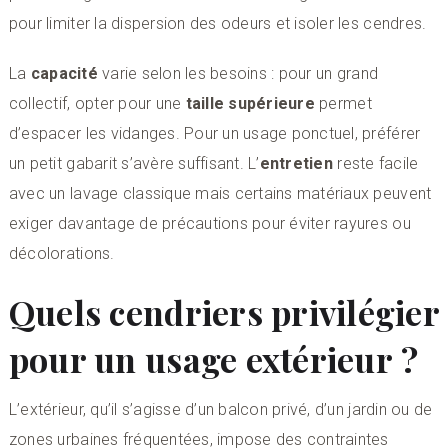
pour limiter la dispersion des odeurs et isoler les cendres.
La
capacité
varie selon les besoins : pour un grand
collectif, opter pour une
taille supérieure
permet
d’espacer les vidanges. Pour un usage ponctuel, préférer
un petit gabarit s’avère suffisant. L’
entretien
reste facile
avec un lavage classique mais certains matériaux peuvent
exiger davantage de précautions pour éviter rayures ou
décolorations.
Quels cendriers privilégier
pour un usage extérieur ?
L’extérieur, qu’il s’agisse d’un balcon privé, d’un jardin ou de
zones urbaines fréquentées, impose des contraintes