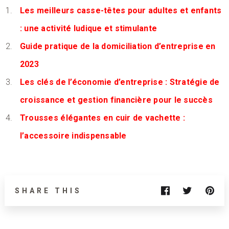
Les meilleurs casse-têtes pour adultes et enfants
: une activité ludique et stimulante
Guide pratique de la domiciliation d’entreprise en
2023
Les clés de l’économie d’entreprise : Stratégie de
croissance et gestion financière pour le succès
Trousses élégantes en cuir de vachette :
l’accessoire indispensable
SHARE THIS