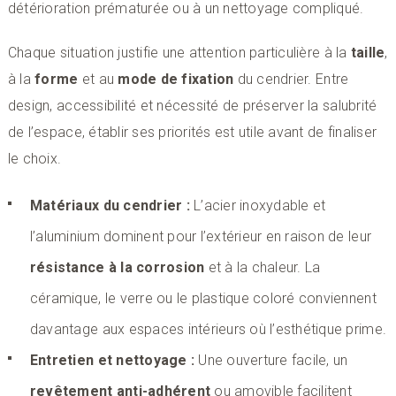
détérioration prématurée ou à un nettoyage compliqué.
Chaque situation justifie une attention particulière à la
taille
,
à la
forme
et au
mode de fixation
du cendrier. Entre
design, accessibilité et nécessité de préserver la salubrité
de l’espace, établir ses priorités est utile avant de finaliser
le choix.
Matériaux du cendrier :
L’acier inoxydable et
l’aluminium dominent pour l’extérieur en raison de leur
résistance à la corrosion
et à la chaleur. La
céramique, le verre ou le plastique coloré conviennent
davantage aux espaces intérieurs où l’esthétique prime.
Entretien et nettoyage :
Une ouverture facile, un
revêtement anti-adhérent
ou amovible facilitent