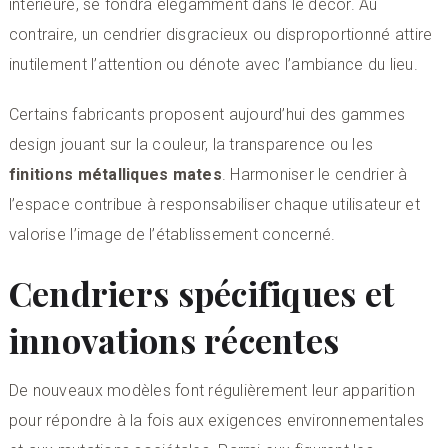
intérieure, se fondra élégamment dans le décor. Au
contraire, un cendrier disgracieux ou disproportionné attire
inutilement l’attention ou dénote avec l’ambiance du lieu.
Certains fabricants proposent aujourd’hui des gammes
design jouant sur la couleur, la transparence ou les
finitions métalliques mates
. Harmoniser le cendrier à
l’espace contribue à responsabiliser chaque utilisateur et
valorise l’image de l’établissement concerné.
Cendriers spécifiques et
innovations récentes
De nouveaux modèles font régulièrement leur apparition
pour répondre à la fois aux exigences environnementales