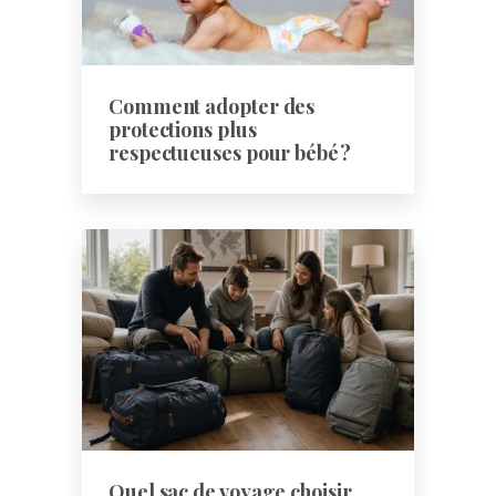
Comment adopter des
protections plus
respectueuses pour bébé ?
Quel sac de voyage choisir