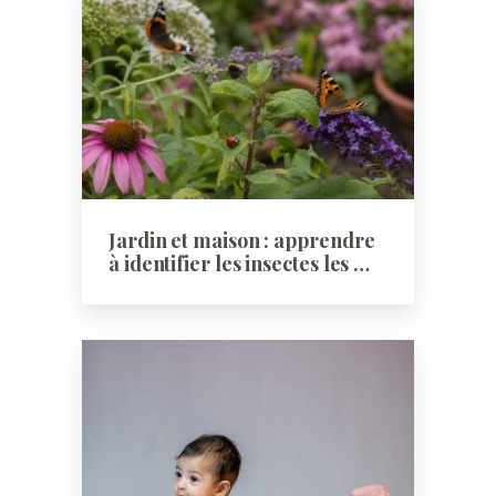
Jardin et maison : apprendre
à identifier les insectes les …