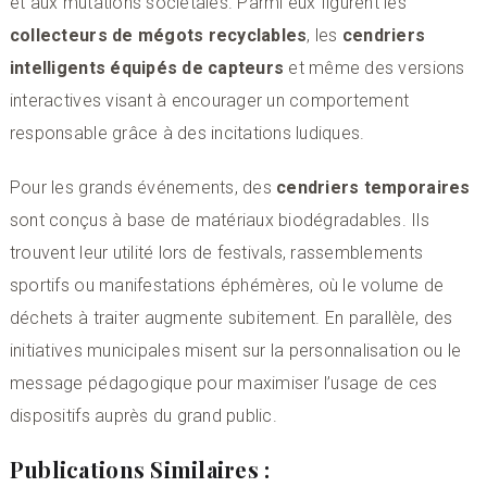
et aux mutations sociétales. Parmi eux figurent les
collecteurs de mégots recyclables
, les
cendriers
intelligents équipés de capteurs
et même des versions
interactives visant à encourager un comportement
responsable grâce à des incitations ludiques.
Pour les grands événements, des
cendriers temporaires
sont conçus à base de matériaux biodégradables. Ils
trouvent leur utilité lors de festivals, rassemblements
sportifs ou manifestations éphémères, où le volume de
déchets à traiter augmente subitement. En parallèle, des
initiatives municipales misent sur la personnalisation ou le
message pédagogique pour maximiser l’usage de ces
dispositifs auprès du grand public.
Publications Similaires :