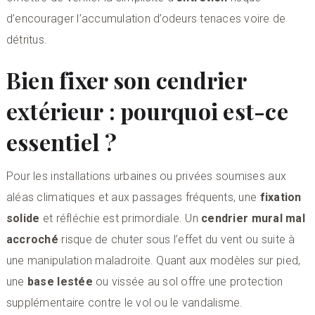
d’encourager l’accumulation d’odeurs tenaces voire de
détritus.
Bien fixer son cendrier
extérieur : pourquoi est-ce
essentiel ?
Pour les installations urbaines ou privées soumises aux
aléas climatiques et aux passages fréquents, une
fixation
solide
et réfléchie est primordiale. Un
cendrier mural mal
accroché
risque de chuter sous l’effet du vent ou suite à
une manipulation maladroite. Quant aux modèles sur pied,
une
base lestée
ou vissée au sol offre une protection
supplémentaire contre le vol ou le vandalisme.