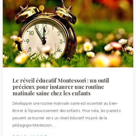
Le réveil éducatif Montessori : un outil
précieux pour instaurer une routine
matinale saine chez les enfants
Développer une routine matinale saine est essentiel au bien-
être et à l’épanouissement des enfants. Pour cela, les parents
peuvent se tourner vers un réveil éducatif inspiré de la
pédagogie Montessori. …