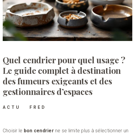
Quel cendrier pour quel usage ?
Le guide complet à destination
des fumeurs exigeants et des
gestionnaires d’espaces
ACTU
FRED
Choisir le
bon cendrier
ne se limite plus à sélectionner un