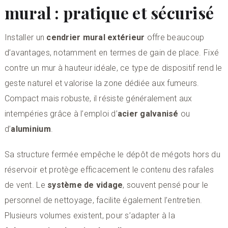
mural : pratique et sécurisé
Installer un
cendrier mural extérieur
offre beaucoup
d’avantages, notamment en termes de gain de place. Fixé
contre un mur à hauteur idéale, ce type de dispositif rend le
geste naturel et valorise la zone dédiée aux fumeurs.
Compact mais robuste, il résiste généralement aux
intempéries grâce à l’emploi d’
acier galvanisé
ou
d’
aluminium
.
Sa structure fermée empêche le dépôt de mégots hors du
réservoir et protège efficacement le contenu des rafales
de vent. Le
système de vidage
, souvent pensé pour le
personnel de nettoyage, facilite également l’entretien.
Plusieurs volumes existent, pour s’adapter à la