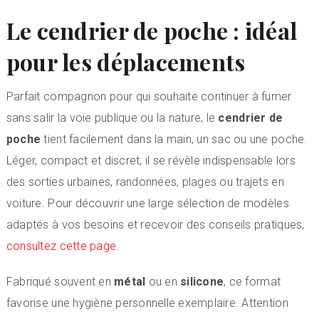
Le cendrier de poche : idéal
pour les déplacements
Parfait compagnon pour qui souhaite continuer à fumer
sans salir la voie publique ou la nature, le
cendrier de
poche
tient facilement dans la main, un sac ou une poche.
Léger, compact et discret, il se révèle indispensable lors
des sorties urbaines, randonnées, plages ou trajets en
voiture. Pour découvrir une large sélection de modèles
adaptés à vos besoins et recevoir des conseils pratiques,
consultez cette page
.
Fabriqué souvent en
métal
ou en
silicone
, ce format
favorise une hygiène personnelle exemplaire. Attention