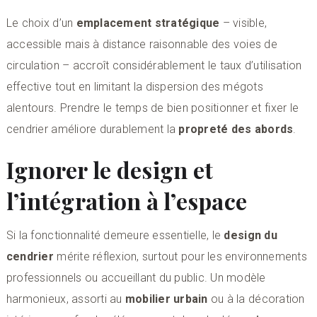
Le choix d’un
emplacement stratégique
– visible,
accessible mais à distance raisonnable des voies de
circulation – accroît considérablement le taux d’utilisation
effective tout en limitant la dispersion des mégots
alentours. Prendre le temps de bien positionner et fixer le
cendrier améliore durablement la
propreté des abords
.
Ignorer le design et
l’intégration à l’espace
Si la fonctionnalité demeure essentielle, le
design du
cendrier
mérite réflexion, surtout pour les environnements
professionnels ou accueillant du public. Un modèle
harmonieux, assorti au
mobilier urbain
ou à la décoration