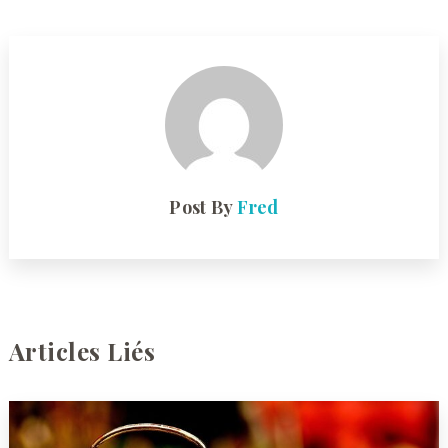
Post By
Fred
Articles Liés