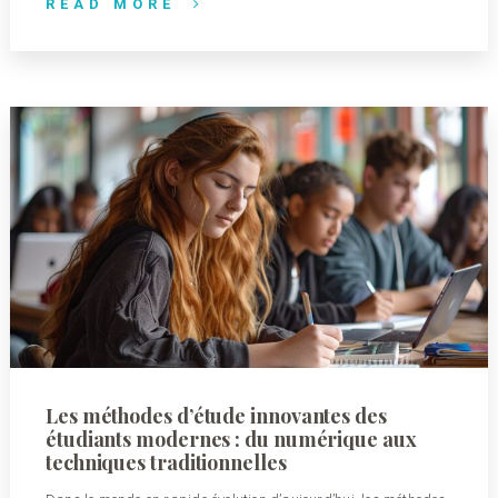
READ MORE
Les méthodes d’étude innovantes des
étudiants modernes : du numérique aux
techniques traditionnelles