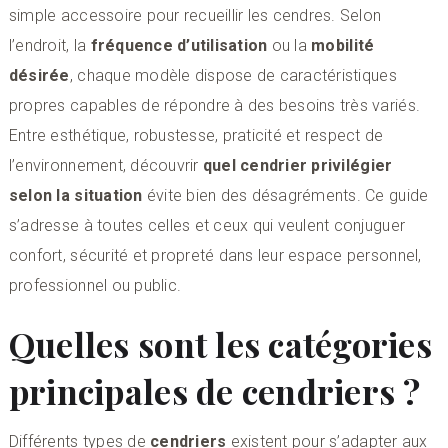
simple accessoire pour recueillir les cendres. Selon
l’endroit, la
fréquence d’utilisation
ou la
mobilité
désirée
, chaque modèle dispose de caractéristiques
propres capables de répondre à des besoins très variés.
Entre esthétique, robustesse, praticité et respect de
l’environnement, découvrir
quel cendrier privilégier
selon la situation
évite bien des désagréments. Ce guide
s’adresse à toutes celles et ceux qui veulent conjuguer
confort, sécurité et propreté dans leur espace personnel,
professionnel ou public.
Quelles sont les catégories
principales de cendriers ?
Différents types de
cendriers
existent pour s’adapter aux