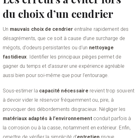
du choix d’un cendrier
Un
mauvais choix de cendrier
entraîne rapidement des
désagréments, que ce soit à cause d’une surcharge de
mégots, d’odeurs persistantes ou d’un
nettoyage
fastidieux
. Identifier les principaux pièges permet de
gagner du temps et d’assurer une expérience agréable
aussi bien pour soi-même que pour l’entourage.
Sous-estimer la
capacité nécessaire
revient trop souvent
à devoir vider le réservoir fréquemment ou, pire, à
provoquer des débordements disgracieux. Négliger les
matériaux adaptés à l’environnement
conduit parfois à
la corrosion ou à la casse, notamment en extérieur. Enfin,
omettre de vérifier la simplicité d’
entretien
risque