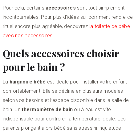
Pour cela, certains
accessoires
sont tout simplement
incontournables. Pour plus d’idées sur comment rendre ce
rituel encore plus agréable, découvrez
la toilette de bébé
avec nos accessoires
.
Quels accessoires choisir
pour le bain ?
La
baignoire bébé
est idéale pour installer votre enfant
confortablement. Elle se décline en plusieurs modèles
selon vos besoins et l’espace disponible dans la salle de
bain. Un
thermomètre de bain
ou à eau est vite
indispensable pour contrôler la température idéale. Les
parents plongent alors bébé sans stress ni inquiétude.