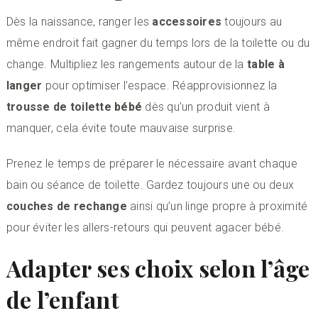
Dès la naissance, ranger les
accessoires
toujours au
même endroit fait gagner du temps lors de la toilette ou du
change. Multipliez les rangements autour de la
table à
langer
pour optimiser l’espace. Réapprovisionnez la
trousse de toilette bébé
dès qu’un produit vient à
manquer, cela évite toute mauvaise surprise.
Prenez le temps de préparer le nécessaire avant chaque
bain ou séance de toilette. Gardez toujours une ou deux
couches de rechange
ainsi qu’un linge propre à proximité
pour éviter les allers-retours qui peuvent agacer bébé.
Adapter ses choix selon l’âge
de l’enfant