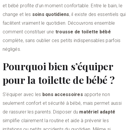
et bébé profite d’un moment confortable. Entre le bain, le
change et les
soins quotidiens
, il existe des essentiels qui
facilitent vraiment le quotidien. Découvrons ensemble
comment constituer une
trousse de toilette bébé
complète, sans oublier ces petits indispensables parfois
négligés.
Pourquoi bien s’équiper
pour la toilette de bébé ?
S’équiper avec les
bons accessoires
apporte non
seulement confort et sécurité à bébé, mais permet aussi
de rassurer les parents. Disposer du
matériel adapté
simplifie clairement la routine et aide à prévenir les
irritations ou petits accidents du quotidien. Même si