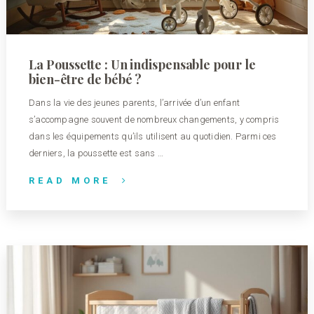
La Poussette : Un indispensable pour le
bien-être de bébé ?
Dans la vie des jeunes parents, l’arrivée d’un enfant
s’accompagne souvent de nombreux changements, y compris
dans les équipements qu’ils utilisent au quotidien. Parmi ces
derniers, la poussette est sans …
READ MORE