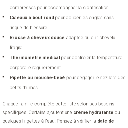
compresses pour accompagner la cicatrisation.
Ciseaux à bout rond
pour couper les ongles sans
risque de blessure.
Brosse à cheveux douce
adaptée au cuir chevelu
fragile.
Thermomètre médical
pour contrôler la température
corporelle régulièrement.
Pipette ou mouche-bébé
pour dégager le nez lors des
petits rhumes.
Chaque famille complète cette liste selon ses besoins
spécifiques. Certains ajoutent une
crème hydratante
ou
quelques lingettes à l’eau. Pensez à vérifier la
date de