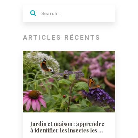
ARTICLES RÉCENTS
Jardin et maison : apprendre
à identifier les insectes les …