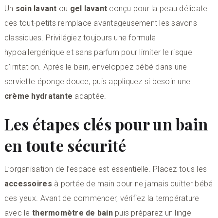
Un
soin lavant
ou
gel lavant
conçu pour la peau délicate
des tout-petits remplace avantageusement les savons
classiques. Privilégiez toujours une formule
hypoallergénique et sans parfum pour limiter le risque
d’irritation. Après le bain, enveloppez bébé dans une
serviette éponge douce, puis appliquez si besoin une
crème hydratante
adaptée.
Les étapes clés pour un bain
en toute sécurité
L’organisation de l’espace est essentielle. Placez tous les
accessoires
à portée de main pour ne jamais quitter bébé
des yeux. Avant de commencer, vérifiez la température
avec le
thermomètre de bain
puis préparez un linge