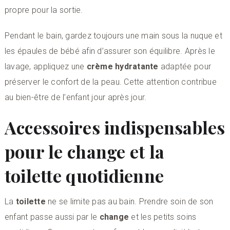
propre pour la sortie.
Pendant le bain, gardez toujours une main sous la nuque et
les épaules de bébé afin d’assurer son équilibre. Après le
lavage, appliquez une
crème hydratante
adaptée pour
préserver le confort de la peau. Cette attention contribue
au bien-être de l’enfant jour après jour.
Accessoires indispensables
pour le change et la
toilette quotidienne
La
toilette
ne se limite pas au bain. Prendre soin de son
enfant passe aussi par le
change
et les petits soins