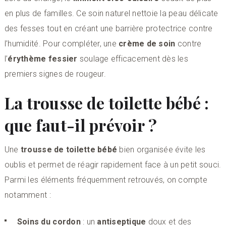
en plus de familles. Ce soin naturel nettoie la peau délicate
des fesses tout en créant une barrière protectrice contre
l’humidité. Pour compléter, une
crème de soin
contre
l’
érythème fessier
soulage efficacement dès les
premiers signes de rougeur.
La trousse de toilette bébé :
que faut-il prévoir ?
Une
trousse de toilette bébé
bien organisée évite les
oublis et permet de réagir rapidement face à un petit souci.
Parmi les éléments fréquemment retrouvés, on compte
notamment :
Soins du cordon
: un
antiseptique
doux et des