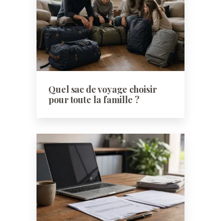
Quel sac de voyage choisir
pour toute la famille ?