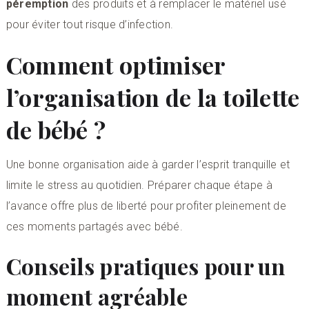
péremption
des produits et à remplacer le matériel usé
pour éviter tout risque d’infection.
Comment optimiser
l’organisation de la toilette
de bébé ?
Une bonne organisation aide à garder l’esprit tranquille et
limite le stress au quotidien. Préparer chaque étape à
l’avance offre plus de liberté pour profiter pleinement de
ces moments partagés avec bébé.
Conseils pratiques pour un
moment agréable