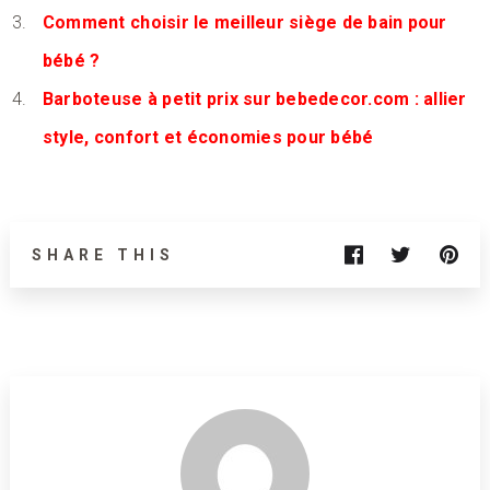
Comment choisir le meilleur siège de bain pour
bébé ?
Barboteuse à petit prix sur bebedecor.com : allier
style, confort et économies pour bébé
SHARE THIS