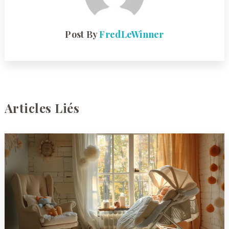
Post By
FredLeWinner
Articles Liés