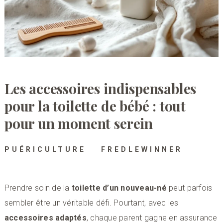
Les accessoires indispensables
pour la toilette de bébé : tout
pour un moment serein
PUÉRICULTURE
FREDLEWINNER
Prendre soin de la
toilette d’un nouveau-né
peut parfois
sembler être un véritable défi. Pourtant, avec les
accessoires adaptés
, chaque parent gagne en assurance