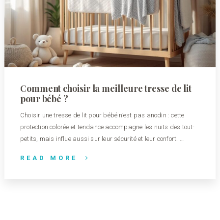
Comment choisir la meilleure tresse de lit
pour bébé ?
Choisir une tresse de lit pour bébé n’est pas anodin : cette
protection colorée et tendance accompagne les nuits des tout-
petits, mais influe aussi sur leur sécurité et leur confort. …
READ MORE