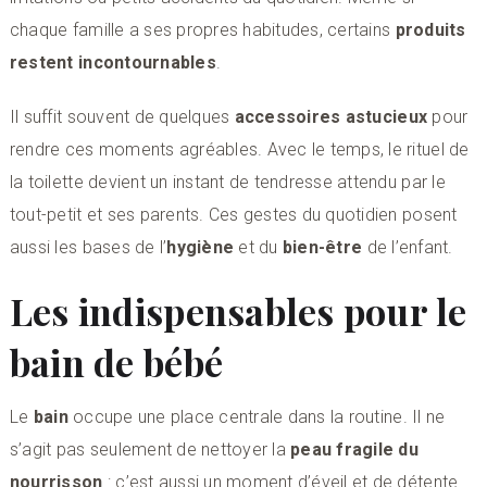
chaque famille a ses propres habitudes, certains
produits
restent incontournables
.
Il suffit souvent de quelques
accessoires astucieux
pour
rendre ces moments agréables. Avec le temps, le rituel de
la toilette devient un instant de tendresse attendu par le
tout-petit et ses parents. Ces gestes du quotidien posent
aussi les bases de l’
hygiène
et du
bien-être
de l’enfant.
Les indispensables pour le
bain de bébé
Le
bain
occupe une place centrale dans la routine. Il ne
s’agit pas seulement de nettoyer la
peau fragile du
nourrisson
: c’est aussi un moment d’éveil et de détente.