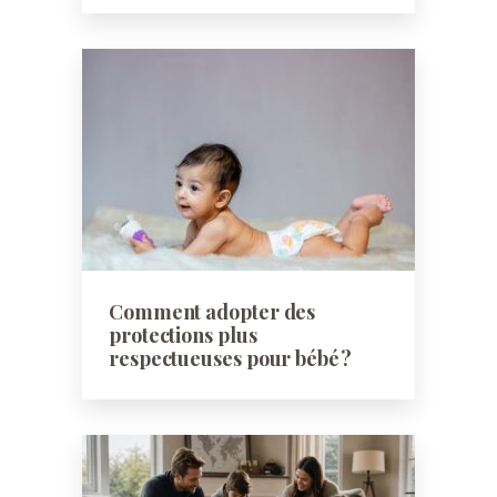
Comment adopter des
protections plus
respectueuses pour bébé ?