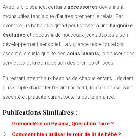
Avec la croissance, certains
accessoires
deviennent
moins utiles tandis que d’autres prennent le relais. Par
exemple, un bébé plus grand peut passer à une
baignoire
évolutive
et découvrir de nouveaux jeux adaptés à son
développement sensoriel. La vigilance reste toutefois
essentielle sur la qualité des
soins lavants
, la douceur des
serviettes et la composition des crèmes utilisées.
En restant attentif aux besoins de chaque enfant, il devient
plus simple d’adapter l’environnement, tout en conservant
sécurité et praticité durant toute la petite enfance.
Publications Similaires :
Grenouillère ou Pyjama, Quel choix faire ?
Comment bien utiliser le tour de lit de bébé ?