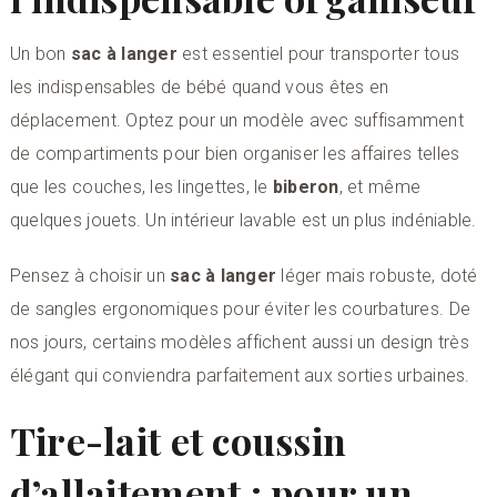
Un bon
sac à langer
est essentiel pour transporter tous
les indispensables de bébé quand vous êtes en
déplacement. Optez pour un modèle avec suffisamment
de compartiments pour bien organiser les affaires telles
que les couches, les lingettes, le
biberon
, et même
quelques jouets. Un intérieur lavable est un plus indéniable.
Pensez à choisir un
sac à langer
léger mais robuste, doté
de sangles ergonomiques pour éviter les courbatures. De
nos jours, certains modèles affichent aussi un design très
élégant qui conviendra parfaitement aux sorties urbaines.
Tire-lait et coussin
d’allaitement : pour un