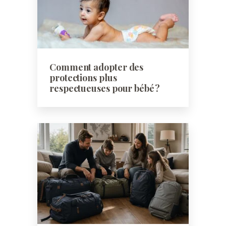
Comment adopter des
protections plus
respectueuses pour bébé ?