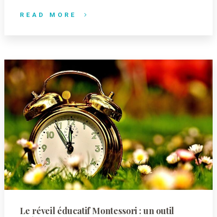
READ MORE
Le réveil éducatif Montessori : un outil