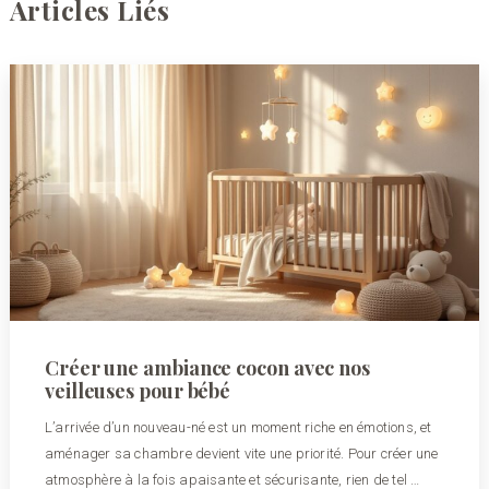
Articles Liés
Créer une ambiance cocon avec nos
veilleuses pour bébé
L’arrivée d’un nouveau-né est un moment riche en émotions, et
aménager sa chambre devient vite une priorité. Pour créer une
atmosphère à la fois apaisante et sécurisante, rien de tel …