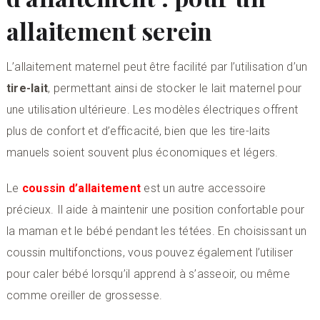
allaitement serein
L’allaitement maternel peut être facilité par l’utilisation d’un
tire-lait
, permettant ainsi de stocker le lait maternel pour
une utilisation ultérieure. Les modèles électriques offrent
plus de confort et d’efficacité, bien que les tire-laits
manuels soient souvent plus économiques et légers.
Le
coussin d’allaitement
est un autre accessoire
précieux. Il aide à maintenir une position confortable pour
la maman et le bébé pendant les tétées. En choisissant un
coussin multifonctions, vous pouvez également l’utiliser
pour caler bébé lorsqu’il apprend à s’asseoir, ou même
comme oreiller de grossesse.