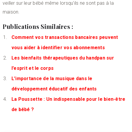
veiller sur leur bébé même lorsqu’ils ne sont pas à la
maison.
Publications Similaires :
Comment vos transactions bancaires peuvent
vous aider à identifier vos abonnements
Les bienfaits thérapeutiques du handpan sur
l’esprit et le corps
L’importance de la musique dans le
développement éducatif des enfants
La Poussette : Un indispensable pour le bien-être
de bébé ?