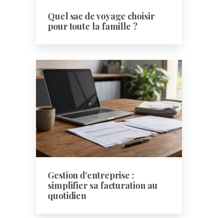
Quel sac de voyage choisir
pour toute la famille ?
Gestion d’entreprise :
simplifier sa facturation au
quotidien