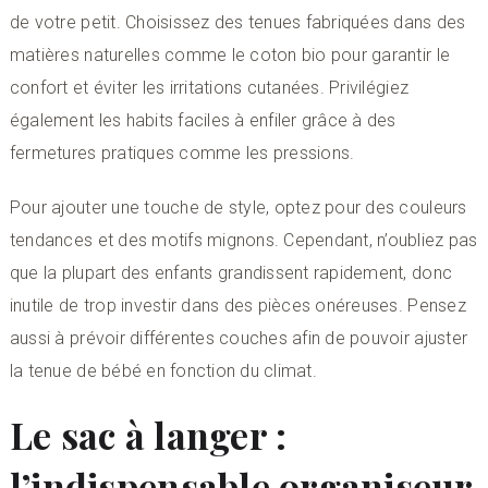
de votre petit. Choisissez des tenues fabriquées dans des
matières naturelles comme le coton bio pour garantir le
confort et éviter les irritations cutanées. Privilégiez
également les habits faciles à enfiler grâce à des
fermetures pratiques comme les pressions.
Pour ajouter une touche de style, optez pour des couleurs
tendances et des motifs mignons. Cependant, n’oubliez pas
que la plupart des enfants grandissent rapidement, donc
inutile de trop investir dans des pièces onéreuses. Pensez
aussi à prévoir différentes couches afin de pouvoir ajuster
la tenue de bébé en fonction du climat.
Le sac à langer :
l’indispensable organiseur