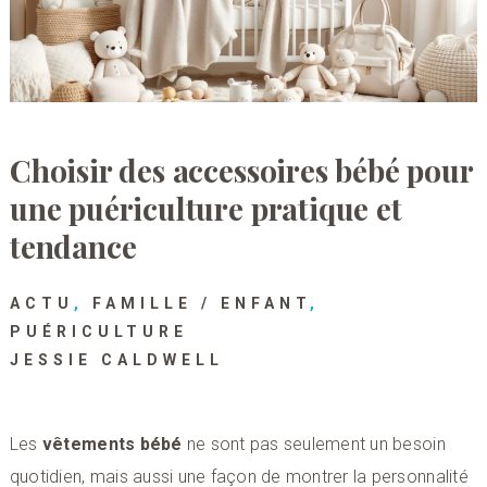
Choisir des accessoires bébé pour
une puériculture pratique et
tendance
ACTU
,
FAMILLE / ENFANT
,
PUÉRICULTURE
JESSIE CALDWELL
Les
vêtements bébé
ne sont pas seulement un besoin
quotidien, mais aussi une façon de montrer la personnalité