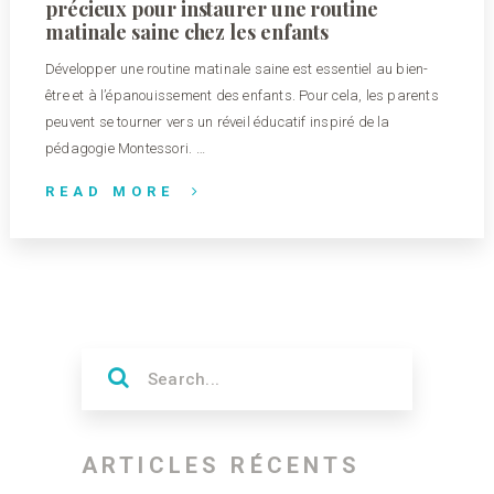
précieux pour instaurer une routine
matinale saine chez les enfants
Développer une routine matinale saine est essentiel au bien-
être et à l’épanouissement des enfants. Pour cela, les parents
peuvent se tourner vers un réveil éducatif inspiré de la
pédagogie Montessori. …
READ MORE
ARTICLES RÉCENTS