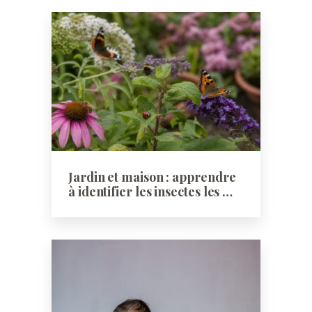
Jardin et maison : apprendre
à identifier les insectes les …