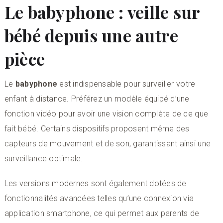
Le babyphone : veille sur
bébé depuis une autre
pièce
Le
babyphone
est indispensable pour surveiller votre
enfant à distance. Préférez un modèle équipé d’une
fonction vidéo pour avoir une vision complète de ce que
fait bébé. Certains dispositifs proposent même des
capteurs de mouvement et de son, garantissant ainsi une
surveillance optimale.
Les versions modernes sont également dotées de
fonctionnalités avancées telles qu’une connexion via
application smartphone, ce qui permet aux parents de