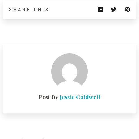
SHARE THIS
Post By
Jessie Caldwell